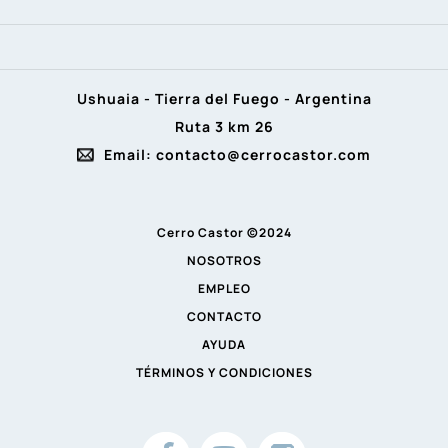
Ushuaia - Tierra del Fuego - Argentina
Ruta 3 km 26
Email: contacto@cerrocastor.com
Cerro Castor ©2024
NOSOTROS
EMPLEO
CONTACTO
AYUDA
TÉRMINOS Y CONDICIONES