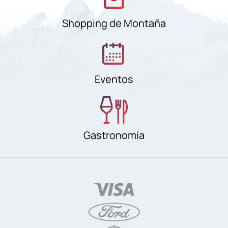
Shopping de Montaña
Eventos
Gastronomía