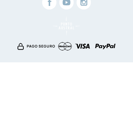
PAGO SEGURO