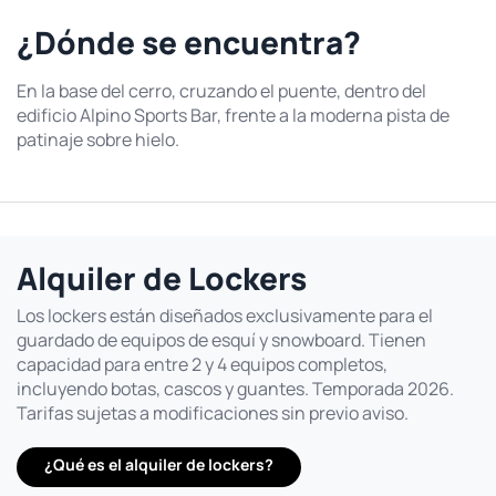
¿Dónde se encuentra?
En la base del cerro, cruzando el puente, dentro del
edificio Alpino Sports Bar, frente a la moderna pista de
patinaje sobre hielo.
Alquiler de Lockers
Los lockers están diseñados exclusivamente para el
guardado de equipos de esquí y snowboard. Tienen
capacidad para entre 2 y 4 equipos completos,
incluyendo botas, cascos y guantes. Temporada 2026.
Tarifas sujetas a modificaciones sin previo aviso.
¿Qué es el alquiler de lockers?