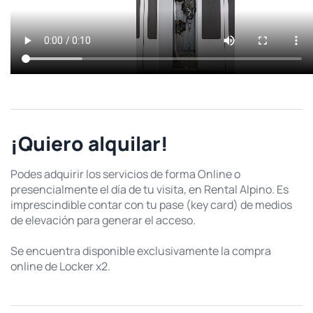
¡Quiero alquilar!
Podes adquirir los servicios de forma Online o
presencialmente el día de tu visita, en Rental Alpino. Es
imprescindible contar con tu pase (key card) de medios
de elevación para generar el acceso.
Se encuentra disponible exclusivamente la compra
online de Locker x2.