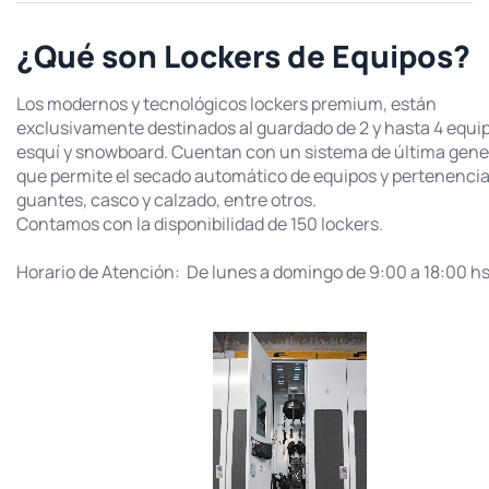
¿Qué son Lockers de Equipos?
Los modernos y tecnológicos lockers premium, están
exclusivamente destinados al guardado de 2 y hasta 4 equi
esquí y snowboard. Cuentan con un sistema de última gene
que permite el secado automático de equipos y pertenenci
guantes, casco y calzado, entre otros.
Contamos con la disponibilidad de 150 lockers.
Horario de Atención: De lunes a domingo de 9:00 a 18:00 hs