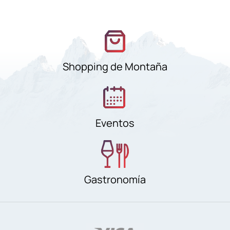
Shopping de Montaña
Eventos
Gastronomía