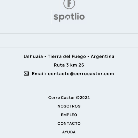
Ushuaia - Tierra del Fuego - Argentina
Ruta 3 km 26
Email: contacto@cerrocastor.com
Cerro Castor ©2024
NOSOTROS
EMPLEO
CONTACTO
AYUDA