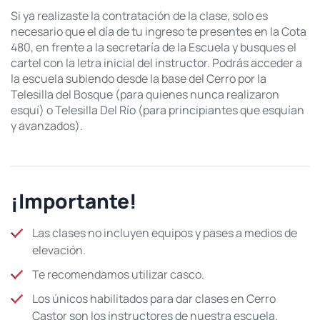
Si ya realizaste la contratación de la clase, solo es
necesario que el día de tu ingreso te presentes en la Cota
480, en frente a la secretaría de la Escuela y busques el
cartel con la letra inicial del instructor. Podrás acceder a
la escuela subiendo desde la base del Cerro por la
Telesilla del Bosque (para quienes nunca realizaron
esquí) o Telesilla Del Río (para principiantes que esquían
y avanzados).
¡Importante!
Las clases no incluyen equipos y pases a medios de
elevación.
Te recomendamos utilizar casco.
Los únicos habilitados para dar clases en Cerro
Castor son los instructores de nuestra escuela.