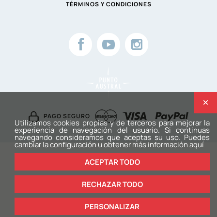
TÉRMINOS Y CONDICIONES
PAGO SEGURO
Utilizamos cookies propias y de terceros para mejorar la
experiencia de navegación del usuario. Si continuas
navegando consideramos que aceptas su uso. Puedes
cambiar la configuración u obtener
más información aquí
ACEPTAR TODO
RECHAZAR TODO
PERSONALIZAR