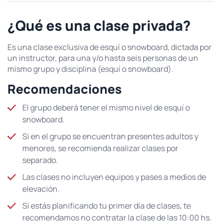
¿Qué es una clase privada?
Es una clase exclusiva de esquí o snowboard, dictada por
un instructor, para una y/o hasta seis personas de un
mismo grupo y disciplina (esquí o snowboard).
Recomendaciones
El grupo deberá tener el mismo nivel de esquí o
snowboard.
Si en el grupo se encuentran presentes adultos y
menores, se recomienda realizar clases por
separado.
Las clases no incluyen equipos y pases a medios de
elevación.
Si estás planificando tu primer día de clases, te
recomendamos no contratar la clase de las 10:00 hs.