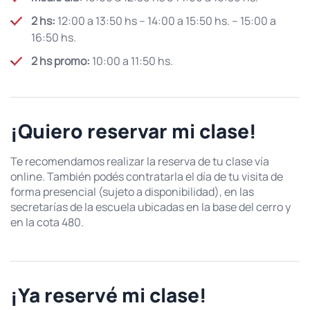
2 hs:
12:00 a 13:50 hs – 14:00 a 15:50 hs. – 15:00 a
16:50 hs.
2 hs promo:
10:00 a 11:50 hs.
¡Quiero reservar mi clase!
Te recomendamos realizar la reserva de tu clase vía
online. También podés contratarla el día de tu visita de
forma presencial (sujeto a disponibilidad), en las
secretarías de la escuela ubicadas en la base del cerro y
en la cota 480.
¡Ya reservé mi clase!