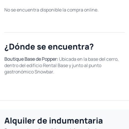
No se encuentra disponible la compra online.
¿Dónde se encuentra?
Boutique Base de Popper:
Ubicada en la base del cerro,
dentro del edificio Rental Base y junto al punto
gastronómico Snowbar.
Alquiler de indumentaria