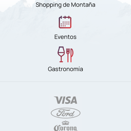
Shopping de Montaña
Eventos
Gastronomía