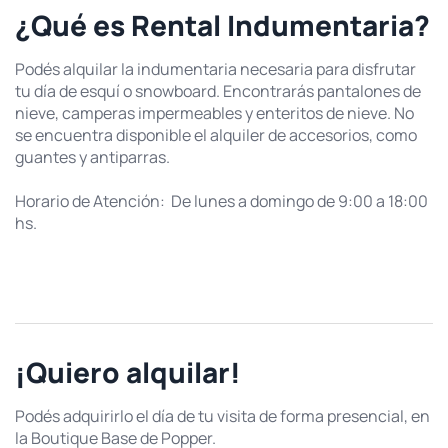
¿Qué es Rental Indumentaria?
Podés alquilar la indumentaria necesaria para disfrutar
tu día de esquí o snowboard. Encontrarás pantalones de
nieve, camperas impermeables y enteritos de nieve. No
se encuentra disponible el alquiler de accesorios, como
guantes y antiparras.
Horario de Atención: De lunes a domingo de 9:00 a 18:00
hs.
¡Quiero alquilar!
Podés adquirirlo el día de tu visita de forma presencial, en
la Boutique Base de Popper.