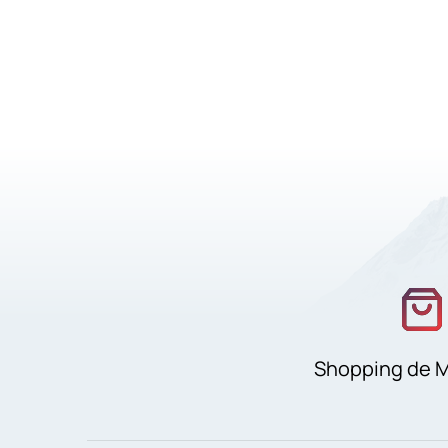
Shopping de 