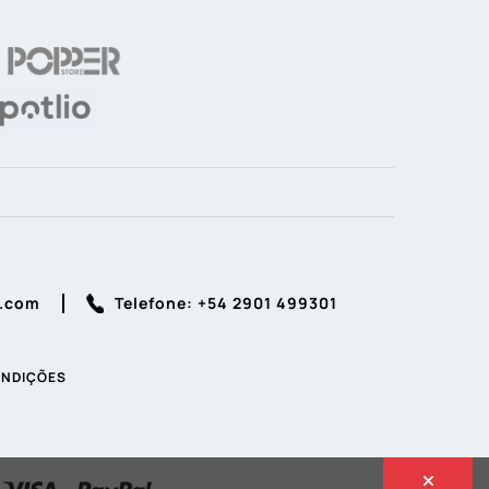
r.com
Telefone: +54 2901 499301
ONDIÇÕES