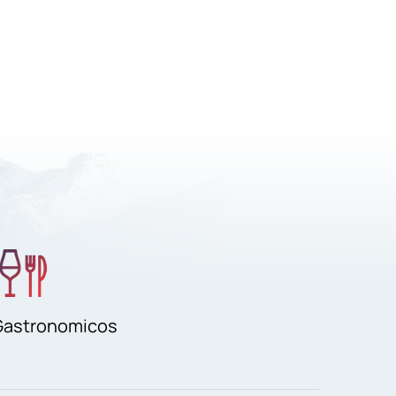
Gastronomicos