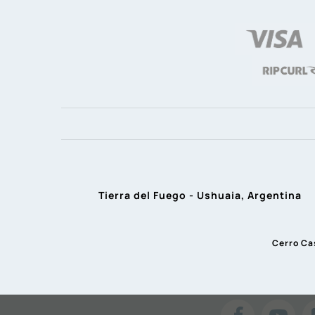
Tierra del Fuego - Ushuaia, Argentina
Cerro Ca