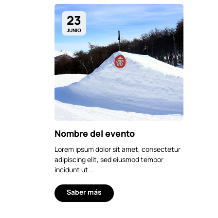
23
JUNIO
Nombre del evento
Lorem ipsum dolor sit amet, consectetur
adipiscing elit, sed eiusmod tempor
incidunt ut...
Saber más